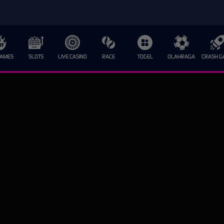
GAMES
SLOTS
LIVE CASINO
RACE
TOGEL
OLAHRAGA
CRASH 