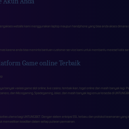
e Akun Anda
 mengakses website kami menggunakan laptop maupun handphone yang bisa anda akses dimana s
 cemas karena anda bisa meminta bantuan customer service kami untuk membantu mereset kata san
atform Game online Terbaik
Top
anyak variasi game slot online, live casino, tembak ikan, togel online dan masih banyak lagi. P
Habanero, dan Microgaming, Spadegaming, Joker, dan masih banyak lagi emua tersedia di UNTUNGBE
tas utama bagi UNTUNGBET. Dengan sistem enkripsi SSL terbaru dan protokol keamanan yang ketat
uk memastikan keadilan dalam setiap putaran permainan.