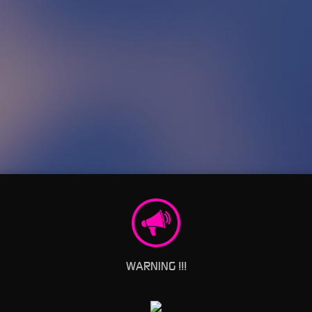
WARNING !!!