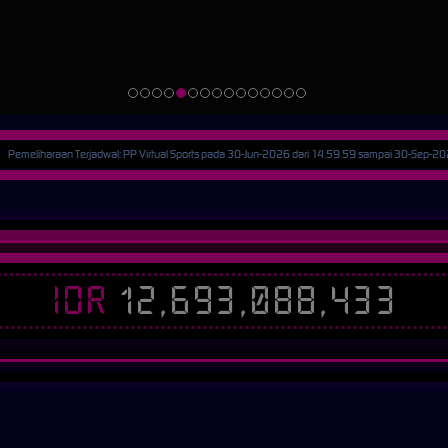
raan Terjadwal: PP Virtual Sports pada 30-Jun-2026 dari 14.59.59 sampai 30-Sep-2026 14.59.5
IDR
12,693,097,983