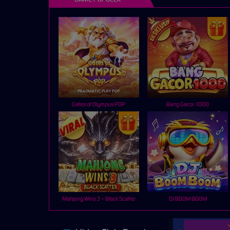
Gates of Olympus POP
Bang Gacor 1000
Mahjong Wins 3 – Black Scatter
DJ BOOM BOOM