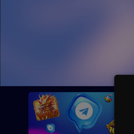
adjis****7
IDR
1,404,800.00
Gates of Olympus 1000
a***5
IDR
1,267,650.00
Starlight Princess Super Scatter
go****5
IDR
1,058,000.00
Gates of Olympus 1000
ek****0
IDR
1,030,360.00
Sweet Bonanza 2500
for****r
IDR
945,000.00
Gates of Olympus 1000