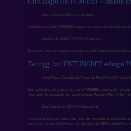
Cara Login UNTUNGBET – Masuk k
Login via Browser Desktop atau Mobile
Cara login ke website UNTUNGBET sangatlah mudah dan efisien. Anda bisa
Lupa Kata Sandi UNTUNGBET? Ini Solusinya
Jika menemui kendala lupa kata sandi akun anda, tidak perlu khawatir atau
Keunggulan UNTUNGBET sebagai Pl
Koleksi Ribuan Game Slot dari Pragmatic Play, PG Soft & Provider 
Salah satu faktor utama yang membuat UNTUNGBET unggul adalah tersedianya b
terkenal dan terpercaya dan ternama dimulai dari Pragmatic Play, PG Soft, 
Sistem Keamanan SSL & RNG Bersertifikat
Anda bisa bermain disini karena keamanan dan kenyamanan anda adalah priori
platform ini menggunakan Random Number Generator (RNG) bersertifikat unt