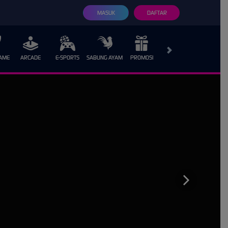
MASUK
DAFTAR
GAME
ARCADE
E-SPORTS
SABUNG AYAM
PROMOSI