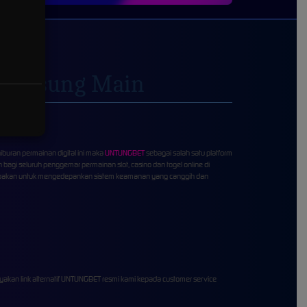
Langsung Main
buran permainan digital ini maka
UNTUNGBET
sebagai salah satu platform
i seluruh penggemar permainan slot, casino dan togel online di
upakan untuk mengedepankan sistem keamanan yang canggih dan
nyakan link alternatif UNTUNGBET resmi kami kepada customer service