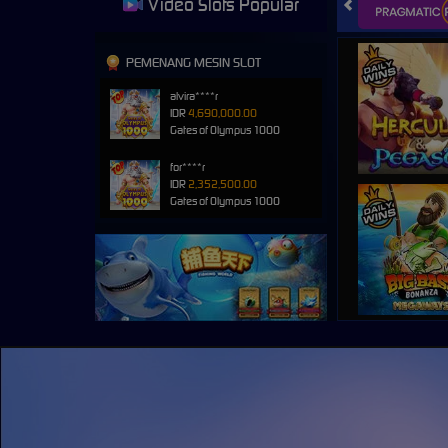
Video Slots Popular
PEMENANG MESIN SLOT
alvira****r
IDR
4,690,000.00
Gates of Olympus 1000
for****r
IDR
2,352,500.00
Gates of Olympus 1000
h****2
IDR
1,381,800.00
Gates of Olympus 1000
for****r
IDR
945,000.00
Gates of Olympus 1000
ke****8
IDR
926,600.00
Gates of Olympus 1000