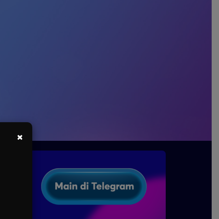
Pindai kode
untuk Und
Android A
×