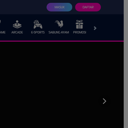
MASUK
DAFTAR
GAME
ARCADE
E-SPORTS
SABUNG AYAM
PROMOSI