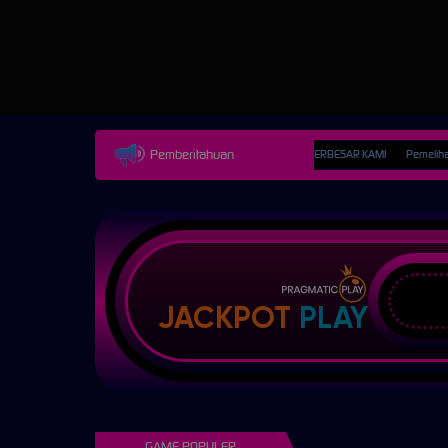
Pemberitahuan
 JACKPOT BESAR DARI SITUS KAMI DAN NIKMATI PROMO TERBESAR KAMI
Pemeliharaan Terja
JACKPOT
PLAY
GAME POPULER