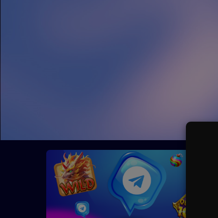
alvira****r
IDR
902,000.00
Gates of Olympus 1000
aseps****a
IDR
815,660.00
Gates of Gatot Kaca 1000
for****r
IDR
815,040.00
Gates of Olympus 1000
monye****i
IDR
790,650.00
Gates of Olympus Super
Scatter
monye****i
IDR
777,500.00
Gates of Olympus Super
Scatter