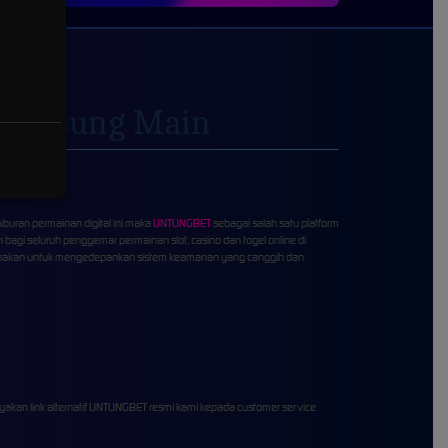
Langsung Main
buran permainan digital ini maka
UNTUNGBET
sebagai salah satu platform
i seluruh penggemar permainan slot, casino dan togel online di
upakan untuk mengedepankan sistem keamanan yang canggih dan
nyakan link alternatif UNTUNGBET resmi kami kepada customer service