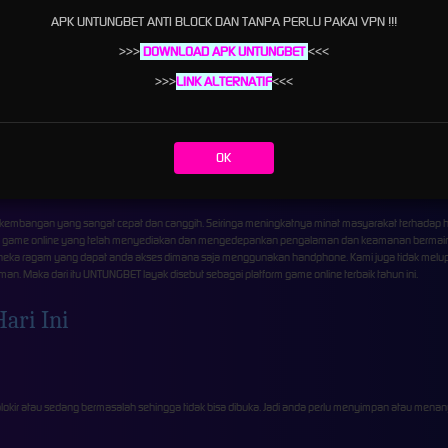
APK UNTUNGBET ANTI BLOCK DAN TANPA PERLU PAKAI VPN !!!
>>>
DOWNLOAD APK UNTUNGBET
<<<
sung Main
>>>
LINK ALTERNATIF
<<<
aftar Gratis, Bonus 200% & 
OK
rkembangan yang sangat cepat dan canggih. Seiringa meningkatnya minat masyarakat terhadap hi
s game online yang telah menyediakan dan mengedepankan pengalaman dan keamanan bermain bag
neka ragam yang dapat anda akses dimana saja menggunakan handphone. Kami juga tidak mel
. Maka dari itu UNTUNGBET layak disebut sebagai platform game online terbaik tahun ini.
ari Ini
erblokir atau sedang bermasalah sehingga tidak bisa dibuka. Jadi anda perlu menyimpan atau mena