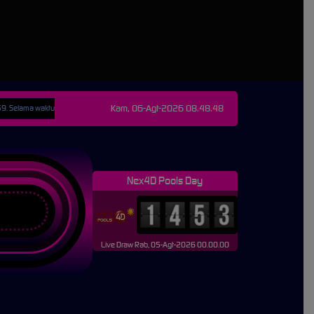
Kam, 06-Agt-2026 08.48.48
aktu ini, PP Virtual Sports permainan tidak akan tersedia. Kami memohon maaf atas ketidaknya
Nex4D Pools Day
Live Draw Rab, 05-Agt-2026 00.00.00