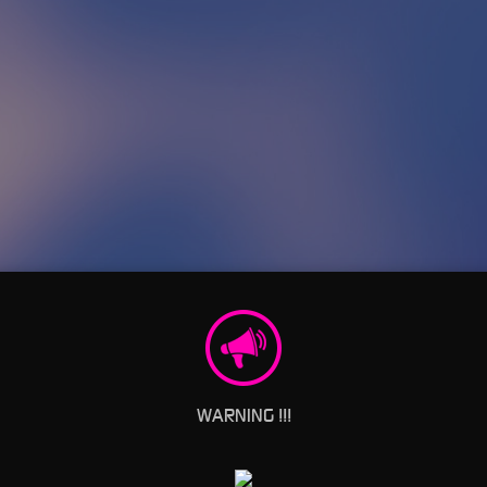
WARNING !!!