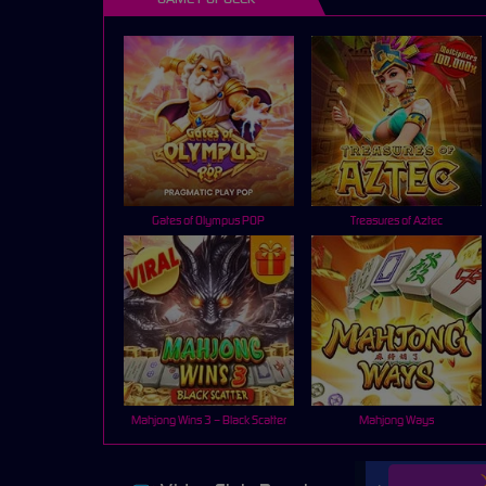
Gates of Olympus POP
Treasures of Aztec
Mahjong Wins 3 – Black Scatter
Mahjong Ways