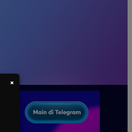
Pindai kode
untuk Und
Android A
×