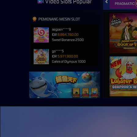
Video Slots Popular
PEMENANG MESIN SLOT
segoen****9
IDR
8,864,760.00
Sweet Bonanza 2500
go****5
IDR
5,971,900.00
Gates of Olympus 1000
go****5
IDR
2,702,380.00
Gates of Olympus 1000
sup****5
IDR
1,740,720.00
Gates of Olympus 1000
tung****1
IDR
1,734,270.00
Gates of Olympus 1000