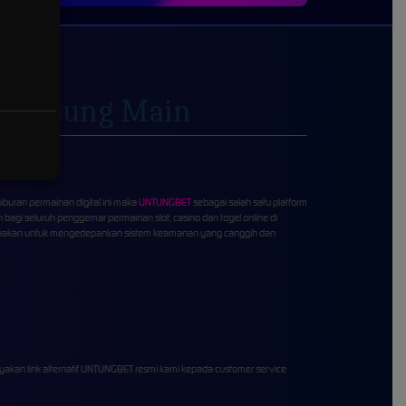
Langsung Main
buran permainan digital ini maka
UNTUNGBET
sebagai salah satu platform
i seluruh penggemar permainan slot, casino dan togel online di
upakan untuk mengedepankan sistem keamanan yang canggih dan
nyakan link alternatif UNTUNGBET resmi kami kepada customer service