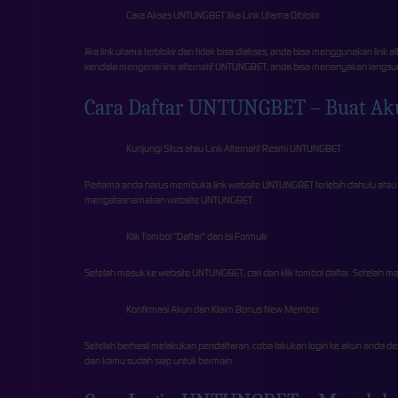
Cara Akses UNTUNGBET Jika Link Utama Diblokir
Jika link utama terblokir dan tidak bisa diakses, anda bisa menggunakan l
kendala mengenai link alternatif UNTUNGBET, anda bisa menanyakan langsu
Cara Daftar UNTUNGBET – Buat Ak
Kunjungi Situs atau Link Alternatif Resmi UNTUNGBET
Pertama anda harus membuka link website UNTUNGBET terlebih dahulu atau a
mengatasnamakan website UNTUNGBET.
Klik Tombol "Daftar" dan Isi Formulir
Setelah masuk ke website UNTUNGBET, cari dan klik tombol daftar. Setelah 
Konfirmasi Akun dan Klaim Bonus New Member
Setelah berhasil melakukan pendaftaran, coba lakukan login ke akun anda 
dan kamu sudah siap untuk bermain.