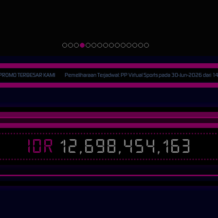
ERBESAR KAMI
Pemeliharaan Terjadwal: PP Virtual Sports pada 30-Jun-2026 dari 14.59.59 s
IDR
12,698,454,163