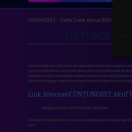
UNTUNGBET – Daftar Gratis, Bonus 200% & Lang
UNTUNGBET – D
Perkembangan game slot online dan togel online di Indonesia mengalami pe
yang menonjol di tahun 2026, kami datang untuk menyediakan sebuah situ
Indonesia. Dengan menyediakan berbagai macam provider game yang bera
terpercaya sehingga menjamin anda dapat bermain dengan tenang dan nyaman
Link Alternatif UNTUNGBET Aktif H
Mengapa Link Alternatif UNTUNGBET Diperlukan?
Link alternatif sangat anda butuhkan karena kadang sebuah link bisa saja t
kami.