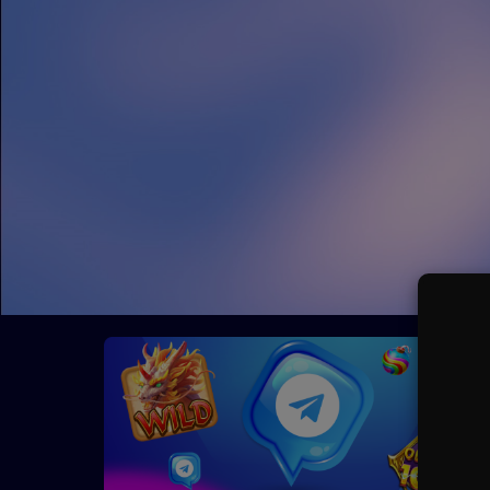
a***5
IDR
1,628,650.00
Gates of Olympus™
adjis****7
IDR
1,404,800.00
Gates of Olympus 1000
a***5
IDR
1,267,650.00
Starlight Princess Super Scatter
go****5
IDR
1,058,000.00
Gates of Olympus 1000
ek****0
IDR
1,030,360.00
Sweet Bonanza 2500