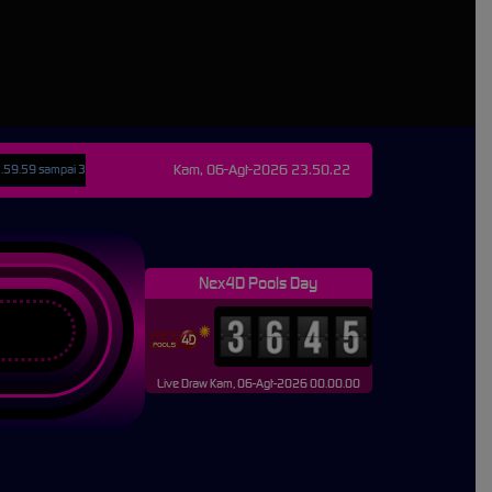
Kam, 06-Agt-2026 23.50.22
ampai 30-Sep-2026 14.59.59. Selama waktu ini, PP Virtual Sports permainan tidak akan tersedi
Nex4D Pools Day
Live Draw Kam, 06-Agt-2026 00.00.00