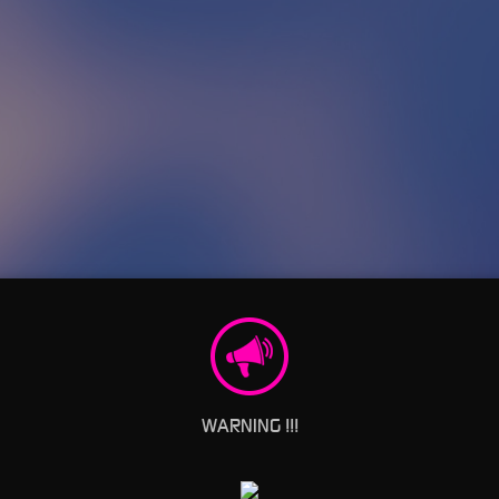
WARNING !!!