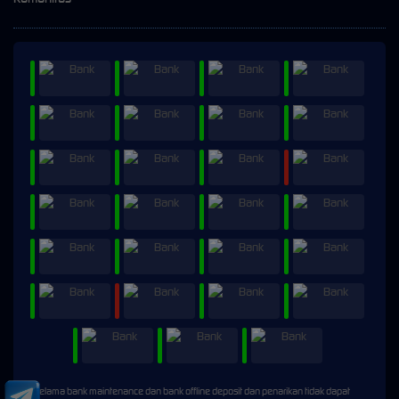
* Selama bank maintenance dan bank offline deposit dan penarikan tidak dapat