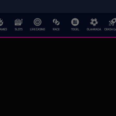
GAMES
SLOTS
LIVE CASINO
RACE
TOGEL
OLAHRAGA
CRASH 