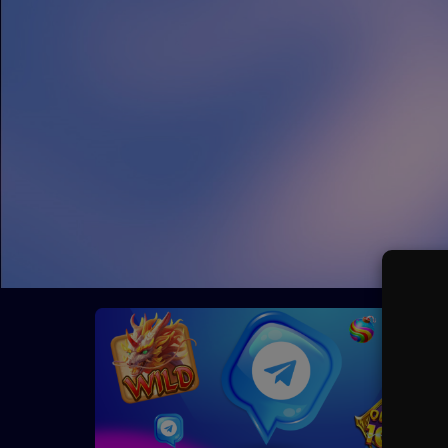
ceisyas****a
IDR
612,180.00
Mahjong Wins 3 – Black
Scatter
da****0
IDR
549,580.00
Gates of Olympus Super
Scatter
k****7
IDR
468,700.00
Starlight Princess™ 1000
a****i
IDR
468,020.00
Wisdom of Athena 1000
hando****3
IDR
436,950.00
Gates of Olympus 1000