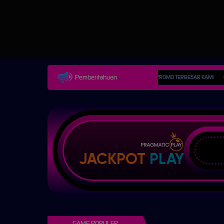
Pemberitahuan
ENANGKAN JACKPOT BESAR DARI SITUS KAMI DAN NIKMATI PROMO TERBESAR KAMI
Pemelihar
JACKPOT
PLAY
GAME POPULER