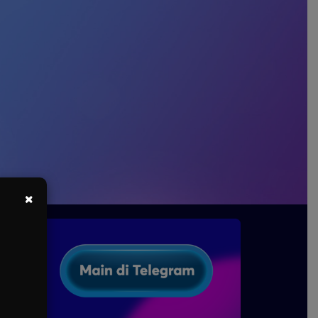
Pindai kode
untuk Und
Android A
×