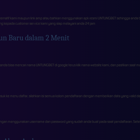
ink alternatif kami maupun link amp atau bahkan menggunakan apk resmi UNTUNGBET sehingga and
ng kepada customer service kami yang siap melayani anda 24 jam
un Baru dalam 2 Menit
nda bisa mencari nama UNTUNGBET di google terus klik nama website kami, dan pastikan saat m
masuk ke menu daftar, silahkan isi semua kolom pendaftaran dengan memberikan data yang valid 
dengan menggunakan username dan password yang sudah anda buat pada saat pendaftaran. Setela