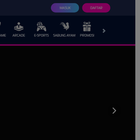
MASUK
DAFTAR
GAME
ARCADE
E-SPORTS
SABUNG AYAM
PROMOSI