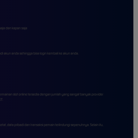
aja dan kapan saja
di akun anda sehingga bisa login kembali ke akun anda.
ermainan slot online tersedia dengan jumlah yang sangat banyak provider
T.
, data pribadi dan transaksi pemain terlindungi sepenuhnya. Selain itu,