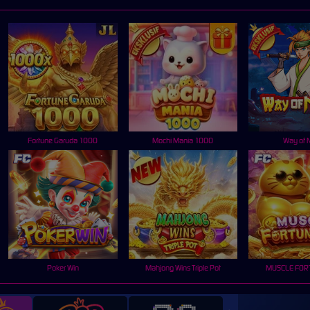
Fortune Garuda 1000
Mochi Mania 1000
Way of N
Poker Win
Mahjong Wins Triple Pot
MUSCLE FOR