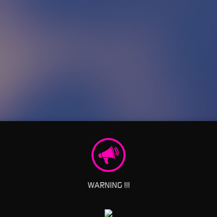
WARNING !!!