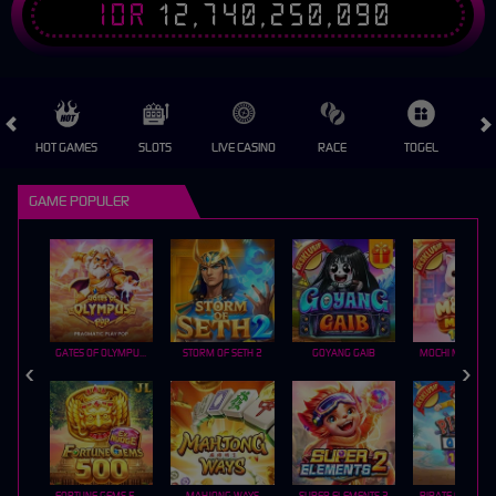
IDR
12,740,250,090
HOT GAMES
SLOTS
LIVE CASINO
RACE
TOGEL
OL
GAME POPULER
GATES OF OLYMPUS POP
STORM OF SETH 2
GOYANG GAIB
MOCHI MANIA 1
FORTUNE GEMS 500
MAHJONG WAYS
SUPER ELEMENTS 2
PIRATE QUEST 1