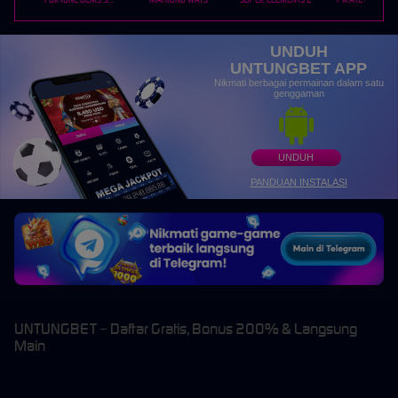
UNDUH
UNTUNGBET APP
Nikmati berbagai permainan dalam satu
genggaman
UNDUH
PANDUAN INSTALASI
UNTUNGBET – Daftar Gratis, Bonus 200% & Langsung
Main