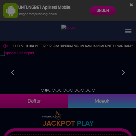
×
UNTUNGBET Aplikasi Mobile
UNDUH
Jangan tampilkan lagi hari ini
GBET JUDI SLOT ONLINE TERPERCAYA DI INDONESIA , MENANGKAN JACKPOT BESAR DARI SITUS
Daftar
Masuk
JACKPOT
PLAY