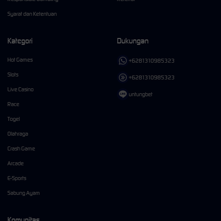
Syarat dan Ketentuan
Kategori
Dukungan
Hot Games
+6281310985323
Slots
+6281310985323
Live Casino
untungbet
Race
Togel
Olahraga
Crash Game
Arcade
E-Sports
Sabung Ayam
Komunitas