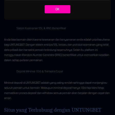
variasi game slot online, live casino, tembak ikan, togel online dan masih banyak lagi.
Permainan slot online tersedia dengan jumlah yang sangat banyak provider terkenal dan
OK
terpercaya dan ternama dimulai dari Pragmatic Play, PG Soft, Habanero, dan Microgaming,
Spadegaming, Joker, dan masih banyak lagi emua tersedia di UNTUNGBET.
Sistem Keamanan SSL & RNG Bersertifikat
Anda bisa bermain disini karena keamanan dan kenyamanan anda adalah prioritas utama
bagi UNTUNGBET. Dengan sistem enkripsi SSL terbaru dan protokol keamanan yang ketat,
data pribadi dan transaksi pemain terlindungi sepenuhnya. Selain itu, platform ini
menggunakan Random Number Generator (RNG) bersertifikat untuk memastikan keadilan
dalam setiap putaran permainan.
Deposit Minimal 10rb & Transaksi Cepat
Minimal deposit di UNTUNGBET adalah yang paling rendah sehingga dapat menjangkau
seluruh pemain untuk bermain. Walaupun minimal deposit hanya 10rb tapi kami tetap
memastikan proses deposit dan withdraw semua pemain akan berjalan dengan cepat dan
aman.
Situs yang Terhubung dengan UNTUNGBET