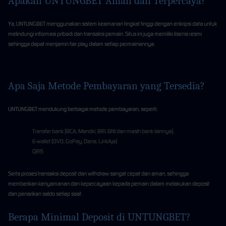
Apakah UNTUNGBET Aman dan Terpercaya?
Ya, UNTUNGBET menggunakan sistem keamanan tingkat tinggi dengan enkripsi data untuk
melindungi informasi pribadi dan transaksi pemain. Situs ini juga memiliki lisensi resmi
sehingga dapat menjamin fair play dalam setiap permainannya.
Apa Saja Metode Pembayaran yang Tersedia?
UNTUNGBET mendukung berbagai metode pembayaran, seperti:
Transfer bank (BCA, Mandiri, BRI, BNI dan masih bank lainnya).
E-wallet (OVO, GoPay, Dana, LinkAja)
QRIS
Serta proses transaksi deposit dan withdraw sangat cepat dan aman, sehingga
memberikan kenyamanan dan kepercayaan kepada pemain dalam melakukan deposit
dan penarikan saldo setiap saat.
Berapa Minimal Deposit di UNTUNGBET?