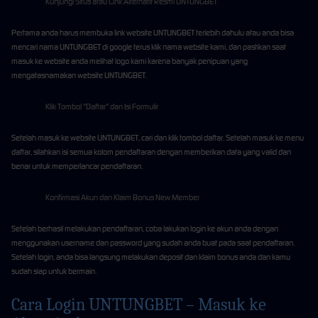
Kunjungi Situs atau Link Alternatif Resmi UNTUNGBET
Pertama anda harus membuka link website UNTUNGBET terlebih dahulu atau anda bisa
mencari nama UNTUNGBET di google terus klik nama website kami, dan pastikan saat
masuk ke website anda melihat logo kami karena banyak penipuan yang
mengatasnamakan website UNTUNGBET.
Klik Tombol "Daftar" dan Isi Formulir
Setelah masuk ke website UNTUNGBET, cari dan klik tombol daftar. Setelah masuk ke menu
daftar, silahkan isi semua kolom pendaftaran dengan memberikan data yang valid dan
benar untuk memperlancar pendaftaran.
Konfirmasi Akun dan Klaim Bonus New Member
Setelah berhasil melakukan pendaftaran, coba lakukan login ke akun anda dengan
menggunakan username dan password yang sudah anda buat pada saat pendaftaran.
Setelah login, anda bisa langsung melakukan deposit dan klaim bonus anda dan kamu
sudah siap untuk bermain.
Cara Login UNTUNGBET – Masuk ke