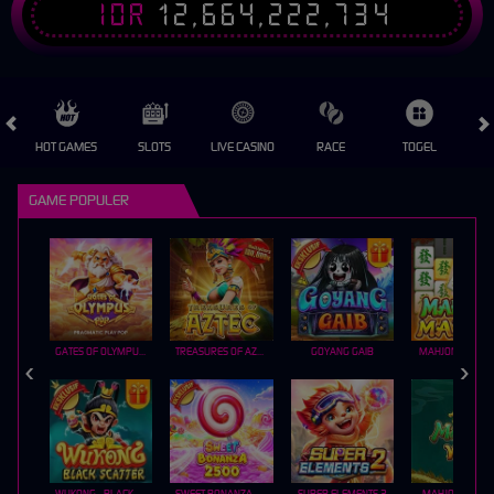
IDR
12,664,222,302
HOT GAMES
SLOTS
LIVE CASINO
RACE
TOGEL
OL
GAME POPULER
GATES OF OLYMPUS POP
TREASURES OF AZTEC
GOYANG GAIB
MAHJONG MAX
WUKONG - BLACK SCATTER
SWEET BONANZA 2500
SUPER ELEMENTS 2
MAHJONG WAYS