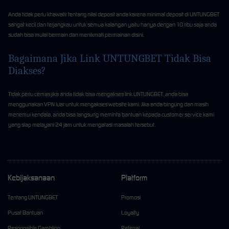
Anda tidak perlu khawatir tentang nilai deposit anda karena minimal deposit di UNTUNGBET
sangat kecil dan terjangkau untuk semua kalangan yaitu hanya dengan 10 ribu saja anda
sudah bisa mulai bermain dan menikmati permainan disini.
Bagaimana Jika Link UNTUNGBET Tidak Bisa
Diakses?
Tidak perlu cemas jika anda tidak bisa mengakses link UNTUNGBET, anda bisa
menggunakan VPN luar untuk mengakses website kami. Jika anda bingung dan masih
menemui kendala, anda bisa langsung meminta bantuan kepada customer service kami
yang siap melayani 24 jam untuk mengatasi masalah tersebut.
Kebijaksanaan
Platform
Tentang UNTUNGBET
Promosi
Pusat Bantuan
Loyalty
Responsible Gambling
Referral